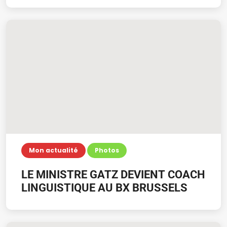
Mon actualité
Photos
Uncategorized
LE MINISTRE GATZ DEVIENT COACH
LINGUISTIQUE AU BX BRUSSELS