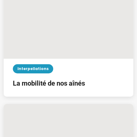
Interpellations
La mobilité de nos aînés