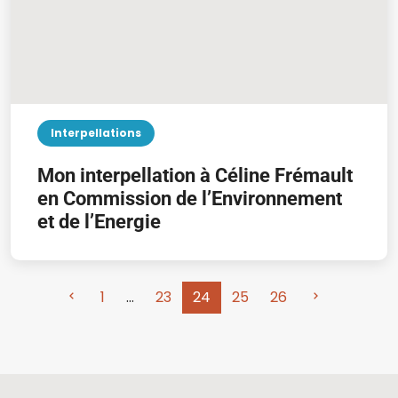
Interpellations
Mon interpellation à Céline Frémault
en Commission de l’Environnement
et de l’Energie
1
…
23
24
25
26