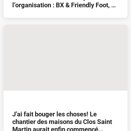
l’organisation : BX & Friendly Foot, et
Maison des jeunes & La Prévention !
Uncategorized
J’ai fait bouger les choses! Le
chantier des maisons du Clos Saint
Martin aurait enfin commencé…