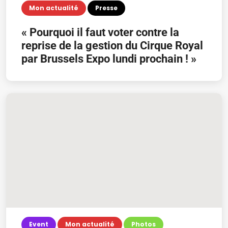
Mon actualité
Presse
Uncategorized
« Pourquoi il faut voter contre la
reprise de la gestion du Cirque Royal
par Brussels Expo lundi prochain ! »
Event
Mon actualité
Photos