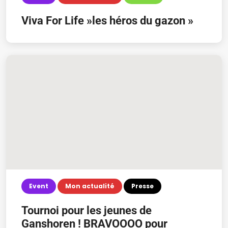
Viva For Life »les héros du gazon »
Event
Mon actualité
Presse
Tournoi pour les jeunes de
Ganshoren ! BRAVOOOO pour