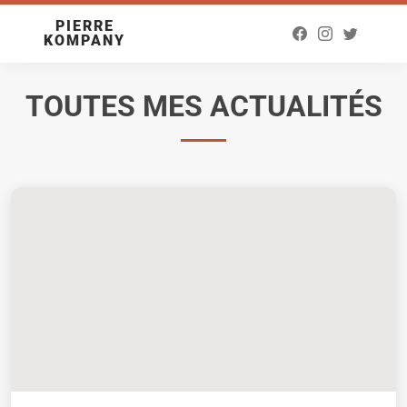
PIERRE
KOMPANY
TOUTES MES ACTUALITÉS