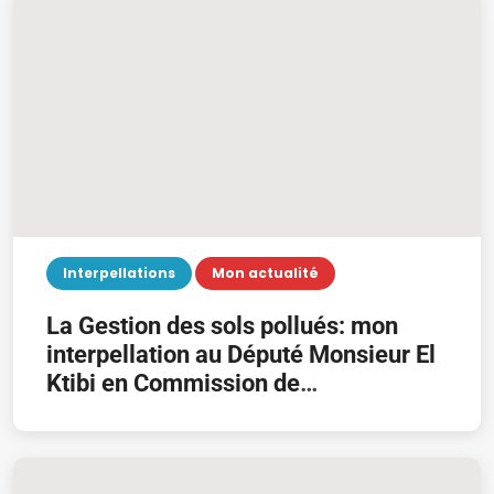
Interpellations
Mon actualité
La Gestion des sols pollués: mon
interpellation au Député Monsieur El
Ktibi en Commission de
l’Environnement