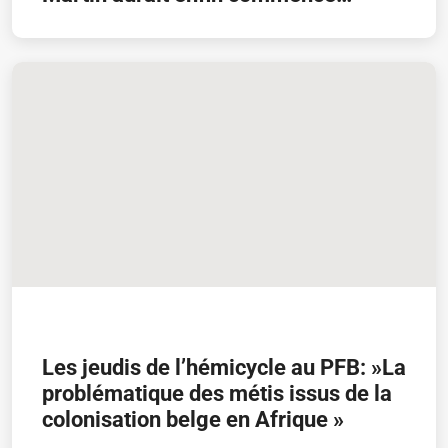
Uncategorized
Les jeudis de l’hémicycle au PFB: »La
problématique des métis issus de la
colonisation belge en Afrique »