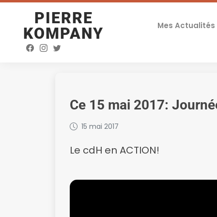
PIERRE
Mes Actualités
KOMPANY
Ce 15 mai 2017: Journée
15 mai 2017
Le cdH en ACTION!