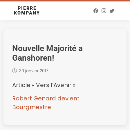
PIERRE
KOMPANY
Nouvelle Majorité a
Ganshoren!
30 janvier 2017
Article « Vers l’Avenir »
Robert Genard devient
Bourgmestre!