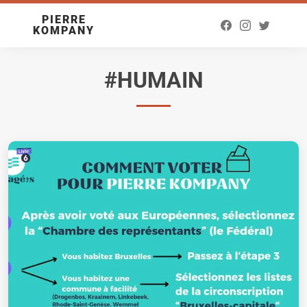
PIERRE
KOMPANY
#HUMAIN