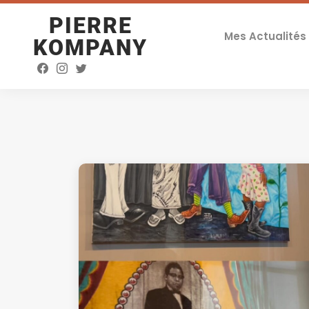
PIERRE
Mes Actualités
KOMPANY