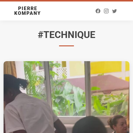
PIERRE
KOMPANY
#TECHNIQUE