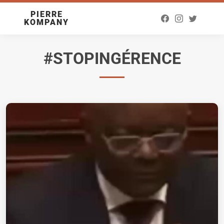
PIERRE
KOMPANY
#STOPINGÉRENCE