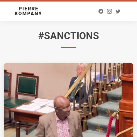
PIERRE
KOMPANY
#SANCTIONS