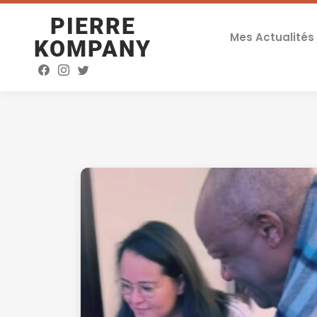
PIERRE
Mes Actualités
KOMPANY