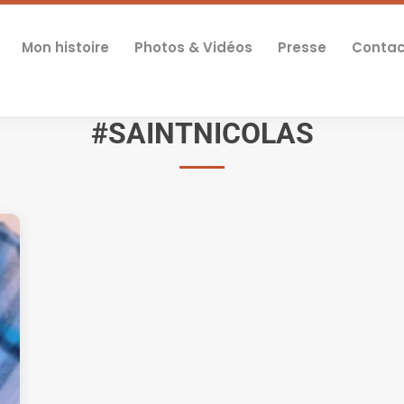
Mon histoire
Photos & Vidéos
Presse
Contac
#SAINTNICOLAS