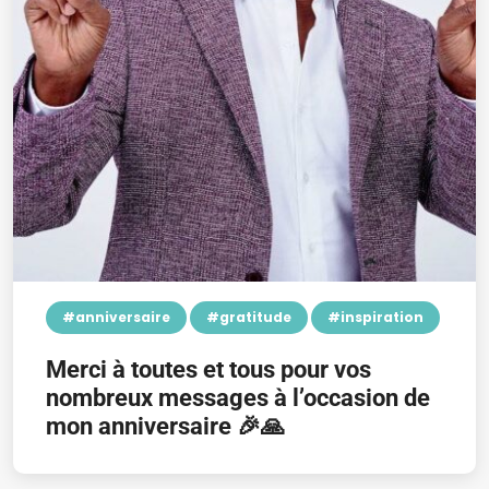
#anniversaire
#gratitude
#inspiration
Merci à toutes et tous pour vos
nombreux messages à l’occasion de
mon anniversaire 🎉🙏