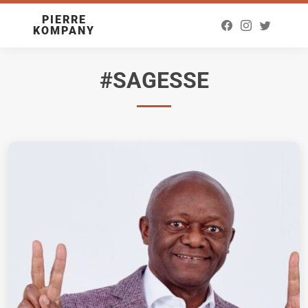
PIERRE
KOMPANY
#SAGESSE