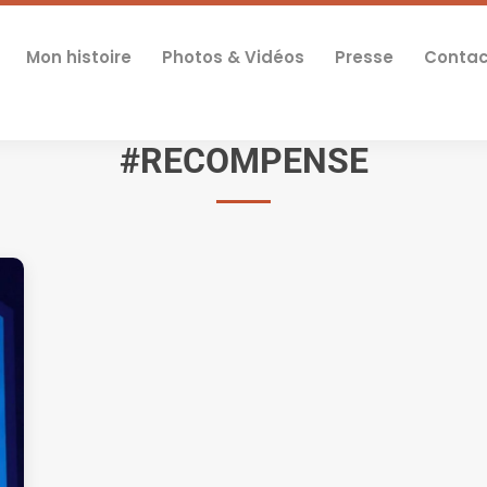
Mon histoire
Photos & Vidéos
Presse
Contac
#RECOMPENSE