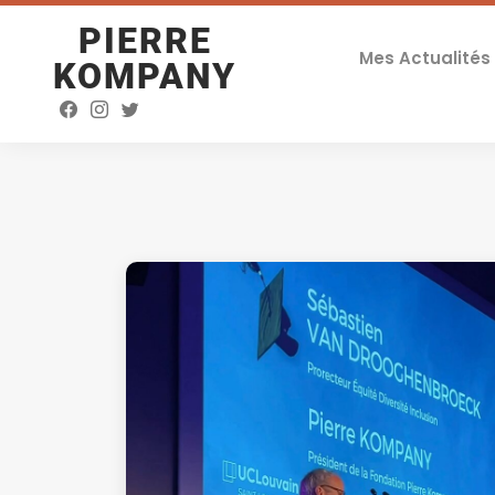
PIERRE
Mes Actualités
KOMPANY