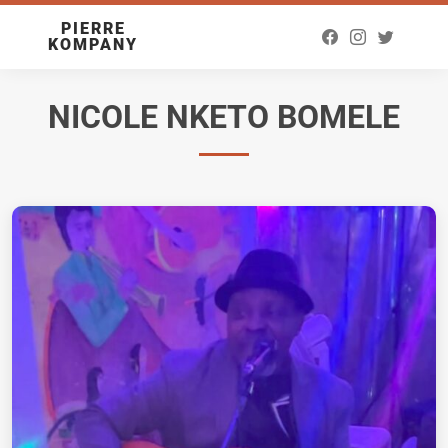
PIERRE
KOMPANY
NICOLE NKETO BOMELE