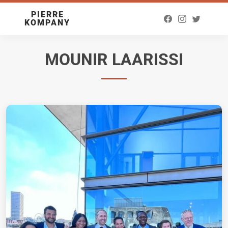
PIERRE
KOMPANY
MOUNIR LAARISSI