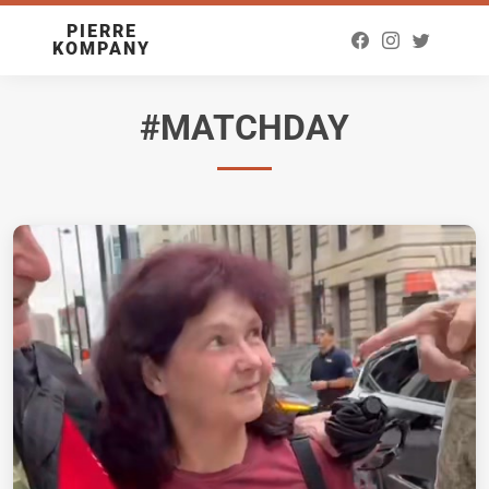
PIERRE
KOMPANY
#MATCHDAY