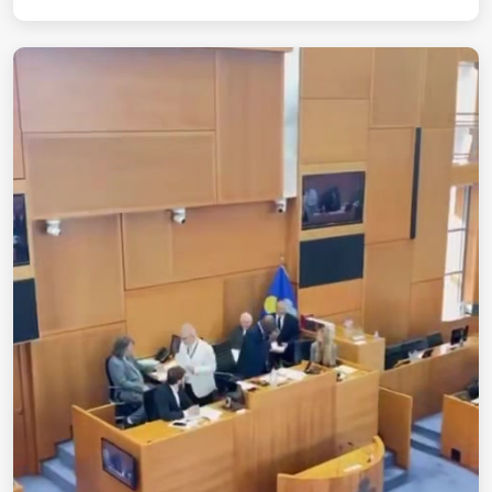
tous les Belgo-Marocains !