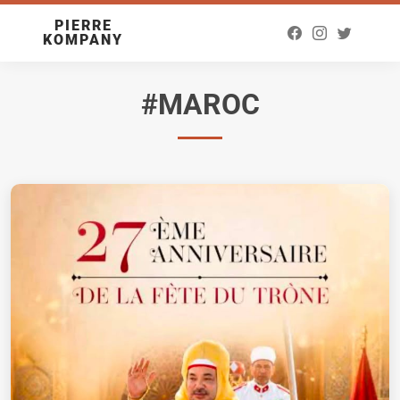
PIERRE
KOMPANY
#MAROC