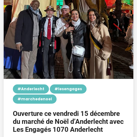
#Anderlecht
#lesengages
#marchedenoel
Ouverture ce vendredi 15 décembre
du marché de Noël d’Anderlecht avec
Les Engagés 1070 Anderlecht