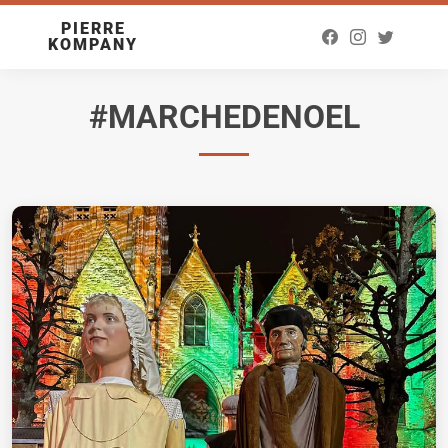
PIERRE
KOMPANY
#MARCHEDENOEL