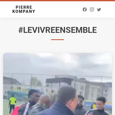
PIERRE
KOMPANY
#LEVIVREENSEMBLE