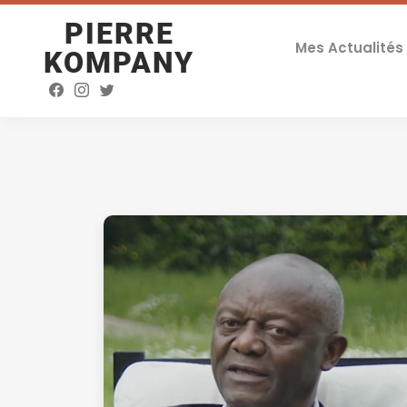
PIERRE
Mes Actualités
KOMPANY