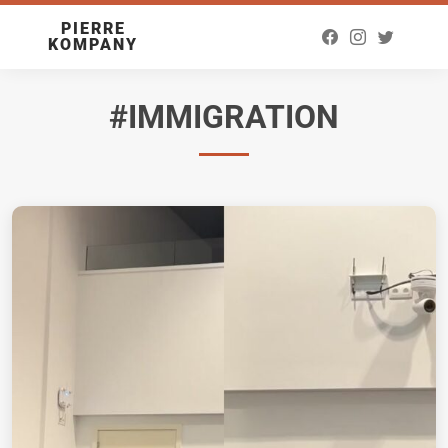
PIERRE
KOMPANY
#IMMIGRATION