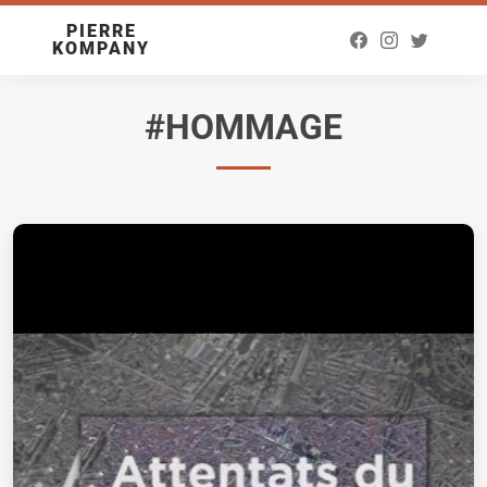
PIERRE
KOMPANY
#HOMMAGE