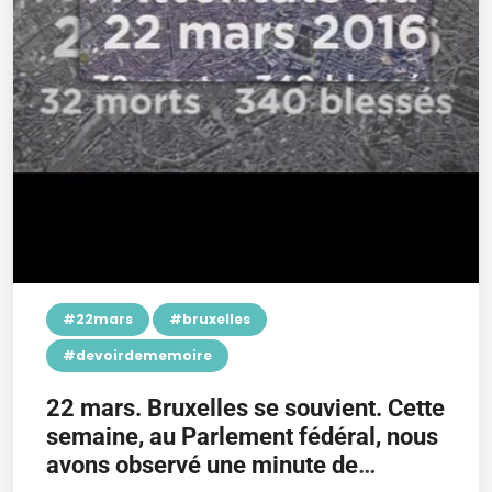
#22mars
#bruxelles
#devoirdememoire
22 mars. Bruxelles se souvient. Cette
semaine, au Parlement fédéral, nous
avons observé une minute de