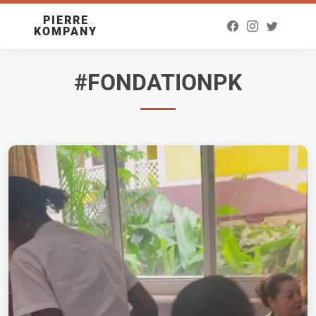
PIERRE
KOMPANY
#FONDATIONPK