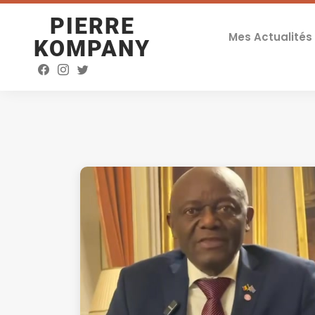
PIERRE
Mes Actualités
KOMPANY