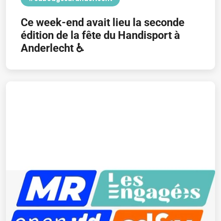
Ce week-end avait lieu la seconde
édition de la fête du Handisport à
Anderlecht ♿