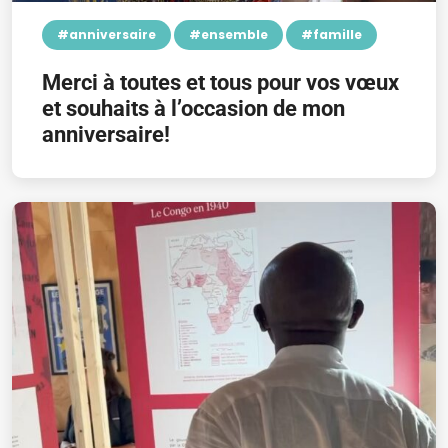
#anniversaire
#ensemble
#famille
Merci à toutes et tous pour vos vœux
et souhaits à l’occasion de mon
anniversaire!