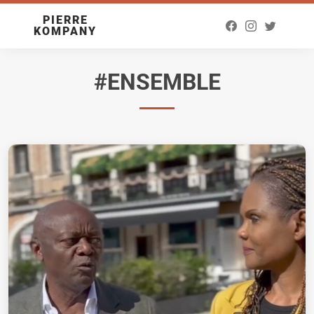
PIERRE
KOMPANY
#ENSEMBLE