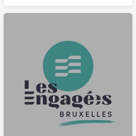
Represent!