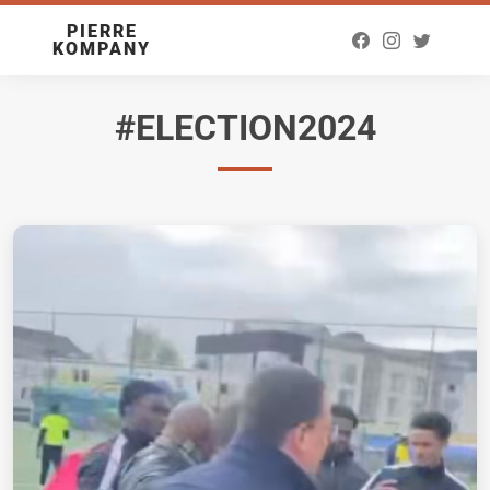
PIERRE
KOMPANY
#ELECTION2024