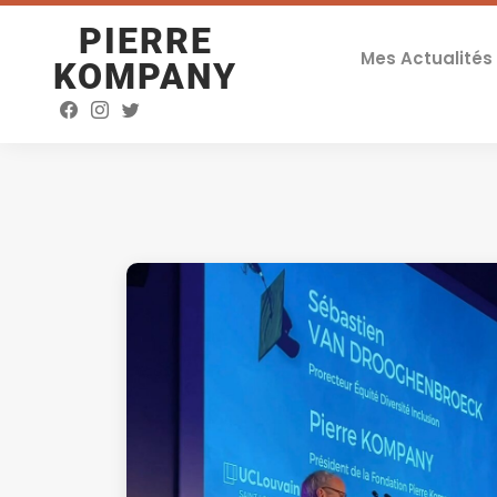
PIERRE
Mes Actualités
KOMPANY