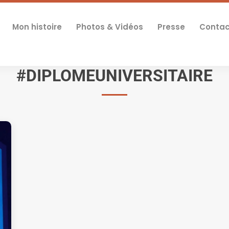
Mon histoire
Photos & Vidéos
Presse
Contac
#DIPLOMEUNIVERSITAIRE