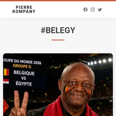
PIERRE
KOMPANY
#BELEGY