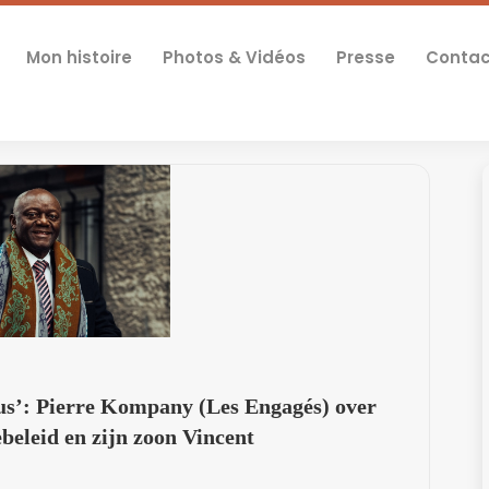
Mon histoire
Photos & Vidéos
Presse
Contac
us’: Pierre Kompany (Les Engagés) over
beleid en zijn zoon Vincent