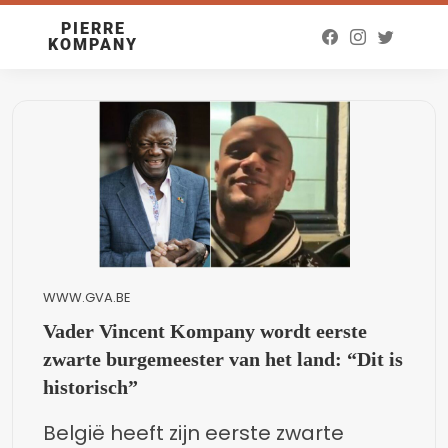
PIERRE
KOMPANY
WWW.GVA.BE
Vader Vincent Kompany wordt eerste
zwarte burgemeester van het land: “Dit is
historisch”
België heeft zijn eerste zwarte