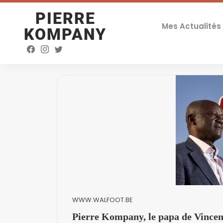
PIERRE
Mes Actualités
KOMPANY
WWW.WALFOOT.BE
Pierre Kompany, le papa de Vincent