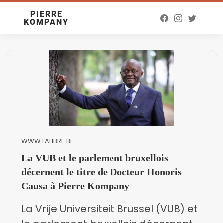
PIERRE
KOMPANY
WWW.LALIBRE.BE
La VUB et le parlement bruxellois
décernent le titre de Docteur Honoris
Causa à Pierre Kompany
La Vrije Universiteit Brussel (VUB) et