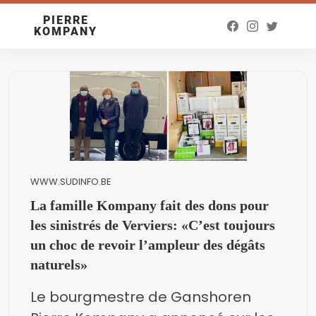
PIERRE
KOMPANY
WWW.SUDINFO.BE
La famille Kompany fait des dons pour
les sinistrés de Verviers: «C’est toujours
un choc de revoir l’ampleur des dégâts
naturels»
Le bourgmestre de Ganshoren