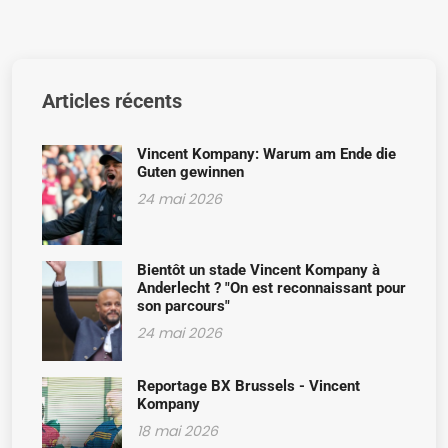
Articles récents
Vincent Kompany: Warum am Ende die
Guten gewinnen
24 mai 2026
Bientôt un stade Vincent Kompany à
Anderlecht ? "On est reconnaissant pour
son parcours"
24 mai 2026
Reportage BX Brussels - Vincent
Kompany
18 mai 2026