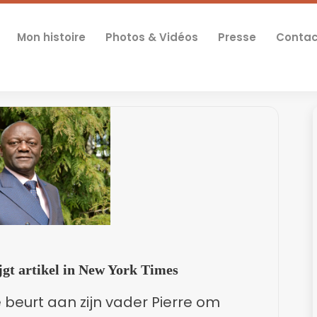
Mon histoire
Photos & Vidéos
Presse
Contac
gt artikel in New York Times
beurt aan zijn vader Pierre om