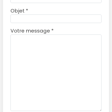
Objet *
Votre message *