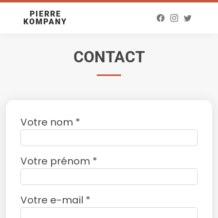
PIERRE
KOMPANY
CONTACT
Votre nom *
Votre prénom *
Votre e-mail *