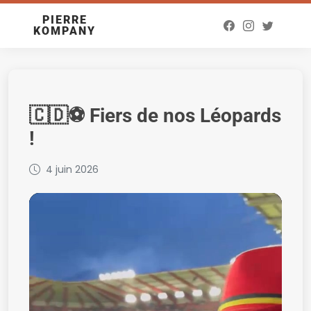
PIERRE
KOMPANY
🇨🇩⚽ Fiers de nos Léopards
!
4 juin 2026