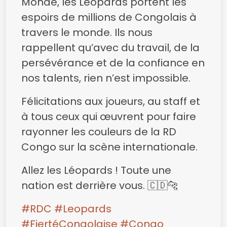
Monde, les Léopards portent les
espoirs de millions de Congolais à
travers le monde. Ils nous
rappellent qu’avec du travail, de la
persévérance et de la confiance en
nos talents, rien n’est impossible.
Félicitations aux joueurs, au staff et
à tous ceux qui œuvrent pour faire
rayonner les couleurs de la RD
Congo sur la scène internationale.
Allez les Léopards ! Toute une
nation est derrière vous. 🇨🇩🐆
#RDC
#Leopards
#FiertéCongolaise
#Congo