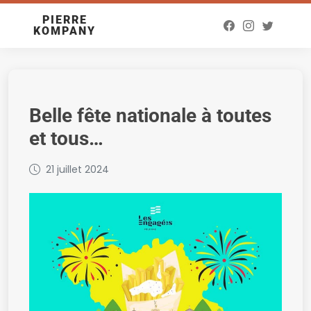
PIERRE
KOMPANY
Belle fête nationale à toutes
et tous…
21 juillet 2024