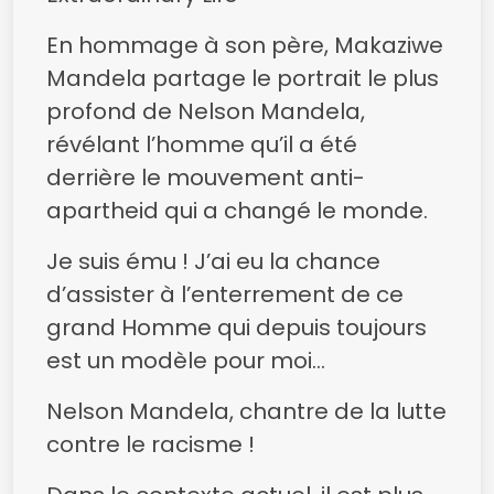
En hommage à son père, Makaziwe
Mandela partage le portrait le plus
profond de Nelson Mandela,
révélant l’homme qu’il a été
derrière le mouvement anti-
apartheid qui a changé le monde.
Je suis ému ! J’ai eu la chance
d’assister à l’enterrement de ce
grand Homme qui depuis toujours
est un modèle pour moi…
Nelson Mandela, chantre de la lutte
contre le racisme !