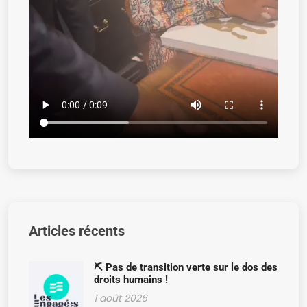
Articles récents
⛏️ Pas de transition verte sur le dos des
droits humains !
1 août 2026