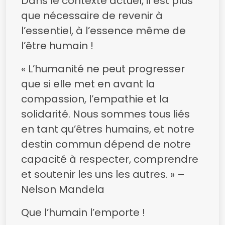
Dans le contexte actuel, il est plus
que nécessaire de revenir à
l’essentiel, à l’essence même de
l’être humain !
« L’humanité ne peut progresser
que si elle met en avant la
compassion, l’empathie et la
solidarité. Nous sommes tous liés
en tant qu’êtres humains, et notre
destin commun dépend de notre
capacité à respecter, comprendre
et soutenir les uns les autres. » –
Nelson Mandela
Que l’humain l’emporte !