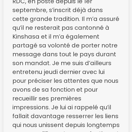
RDC, en poste depuis le 1er
septembre, s’inscrit déjà dans
cette grande tradition. Il m’a assuré
qu’il ne resterait pas cantonné à
Kinshasa et il m’a également
partagé sa volonté de porter notre
message dans tout le pays durant
son mandat. Je me suis d’ailleurs
entretenu jeudi dernier avec lui
pour préciser les attentes que nous
avons de sa fonction et pour
recueillir ses premières
impressions. Je lui ai rappelé qu’il
fallait davantage resserrer les liens
qui nous unissent depuis longtemps