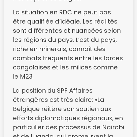
La situation en RDC ne peut pas
être qualifiée d’idéale. Les réalités
sont différentes et nuancées selon
les régions du pays. L’est du pays,
riche en minerais, connait des
combats fréquents entre les forces
congolaises et les milices comme
le M23.
La position du SPF Affaires
étrangères est très claire: «La
Belgique réitère son soutien aux
efforts diplomatiques régionaux, en
particulier des processus de Nairobi
et de Luanda, qui promeuvent la