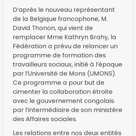
D’après le nouveau représentant
de la Belgique francophone, M.
David Thonon, qui vient de
remplacer Mme Kathryn Brahy, la
Fédération a prévu de relancer un
programme de formation des
travailleurs sociaux, initié à l’époque
par l’Université de Mons (UMONS).
Ce programme a pour but de
cimenter la collaboration étroite
avec le gouvernement congolais
par l’intermédiaire de son ministère
des Affaires sociales.
Les relations entre nos deux entités