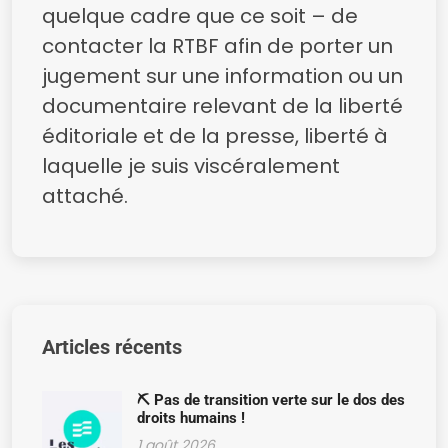
quelque cadre que ce soit – de
contacter la RTBF afin de porter un
jugement sur une information ou un
documentaire relevant de la liberté
éditoriale et de la presse, liberté à
laquelle je suis viscéralement
attaché.
Articles récents
⛏️ Pas de transition verte sur le dos des
droits humains !
1 août 2026