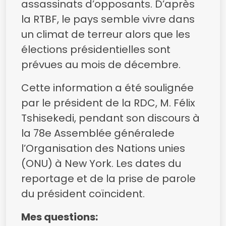
assassinats d’opposants. D’après
la RTBF, le pays semble vivre dans
un climat de terreur alors que les
élections présidentielles sont
prévues au mois de décembre.
Cette information a été soulignée
par le président de la RDC, M. Félix
Tshisekedi, pendant son discours à
la 78e Assemblée généralede
l’Organisation des Nations unies
(ONU) à New York. Les dates du
reportage et de la prise de parole
du président coïncident.
Mes questions: