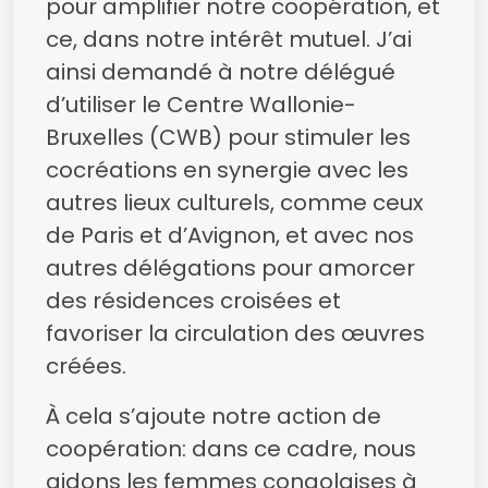
pour amplifier notre coopération, et
ce, dans notre intérêt mutuel. J’ai
ainsi demandé à notre délégué
d’utiliser le Centre Wallonie-
Bruxelles (CWB) pour stimuler les
cocréations en synergie avec les
autres lieux culturels, comme ceux
de Paris et d’Avignon, et avec nos
autres délégations pour amorcer
des résidences croisées et
favoriser la circulation des œuvres
créées.
À cela s’ajoute notre action de
coopération: dans ce cadre, nous
aidons les femmes congolaises à