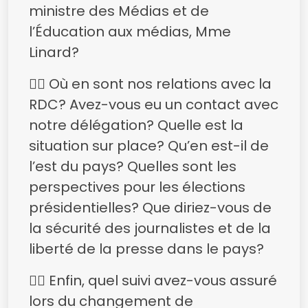
ministre des Médias et de
l’Éducation aux médias, Mme
Linard?
👉🏿 Où en sont nos relations avec la
RDC? Avez-vous eu un contact avec
notre délégation? Quelle est la
situation sur place? Qu’en est-il de
l’est du pays? Quelles sont les
perspectives pour les élections
présidentielles? Que diriez-vous de
la sécurité des journalistes et de la
liberté de la presse dans le pays?
👉🏿 Enfin, quel suivi avez-vous assuré
lors du changement de