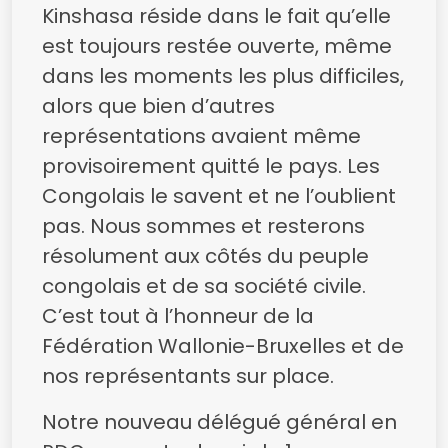
Kinshasa réside dans le fait qu’elle
est toujours restée ouverte, même
dans les moments les plus difficiles,
alors que bien d’autres
représentations avaient même
provisoirement quitté le pays. Les
Congolais le savent et ne l’oublient
pas. Nous sommes et resterons
résolument aux côtés du peuple
congolais et de sa société civile.
C’est tout à l’honneur de la
Fédération Wallonie-Bruxelles et de
nos représentants sur place.
Notre nouveau délégué général en