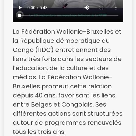
Congo
La Fédération Wallonie-Bruxelles et
la République démocratique du
Congo (RDC) entretiennent des
liens très forts dans les secteurs de
l’éducation, de la culture et des
médias. La Fédération Wallonie-
Bruxelles promeut cette relation
depuis 40 ans, favorisant les liens
entre Belges et Congolais. Ses
différentes actions sont structurées
autour de programmes renouvelés
tous les trois ans.