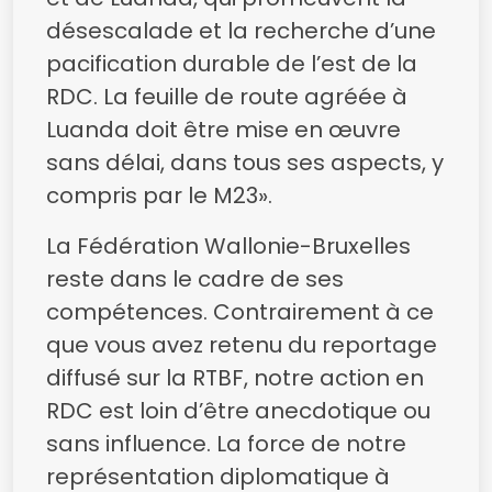
désescalade et la recherche d’une
pacification durable de l’est de la
RDC. La feuille de route agréée à
Luanda doit être mise en œuvre
sans délai, dans tous ses aspects, y
compris par le M23».
La Fédération Wallonie-Bruxelles
reste dans le cadre de ses
compétences. Contrairement à ce
que vous avez retenu du reportage
diffusé sur la RTBF, notre action en
RDC est loin d’être anecdotique ou
sans influence. La force de notre
représentation diplomatique à