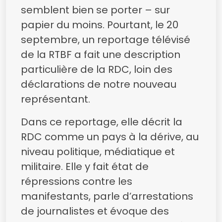
semblent bien se porter – sur
papier du moins. Pourtant, le 20
septembre, un reportage télévisé
de la RTBF a fait une description
particulière de la RDC, loin des
déclarations de notre nouveau
représentant.
Dans ce reportage, elle décrit la
RDC comme un pays à la dérive, au
niveau politique, médiatique et
militaire. Elle y fait état de
répressions contre les
manifestants, parle d’arrestations
de journalistes et évoque des