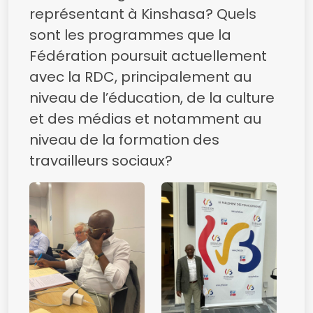
représentant à Kinshasa? Quels
sont les programmes que la
Fédération poursuit actuellement
avec la RDC, principalement au
niveau de l’éducation, de la culture
et des médias et notamment au
niveau de la formation des
travailleurs sociaux?