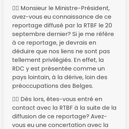
👉🏿 Monsieur le Ministre-Président,
avez-vous eu connaissance de ce
reportage diffusé par la RTBF le 20
septembre dernier? Si je me réfère
à ce reportage, je devrais en
déduire que nos liens ne sont pas
tellement privilégiés. En effet, la
RDC y est présentée comme un
pays lointain, à la dérive, loin des
préoccupations des Belges.
👉🏿 Dès lors, êtes-vous entré en
contact avec la RTBF à la suite de la
diffusion de ce reportage? Avez-
vous eu une concertation avec la