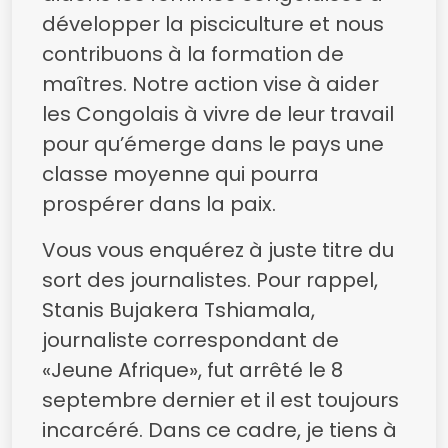
développer la pisciculture et nous
contribuons à la formation de
maîtres. Notre action vise à aider
les Congolais à vivre de leur travail
pour qu’émerge dans le pays une
classe moyenne qui pourra
prospérer dans la paix.
Vous vous enquérez à juste titre du
sort des journalistes. Pour rappel,
Stanis Bujakera Tshiamala,
journaliste correspondant de
«Jeune Afrique», fut arrêté le 8
septembre dernier et il est toujours
incarcéré. Dans ce cadre, je tiens à