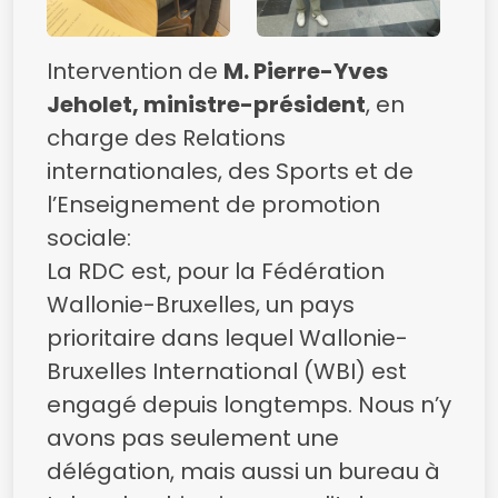
Intervention de
M. Pierre-Yves
Jeholet, ministre-président
, en
charge des Relations
internationales, des Sports et de
l’Enseignement de promotion
sociale:
La RDC est, pour la Fédération
Wallonie-Bruxelles, un pays
prioritaire dans lequel Wallonie-
Bruxelles International (WBI) est
engagé depuis longtemps. Nous n’y
avons pas seulement une
délégation, mais aussi un bureau à