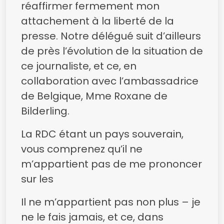
réaffirmer fermement mon
attachement à la liberté de la
presse. Notre délégué suit d’ailleurs
de près l’évolution de la situation de
ce journaliste, et ce, en
collaboration avec l’ambassadrice
de Belgique, Mme Roxane de
Bilderling.
La RDC étant un pays souverain,
vous comprenez qu’il ne
m’appartient pas de me prononcer
sur les
Il ne m’appartient pas non plus – je
ne le fais jamais, et ce, dans