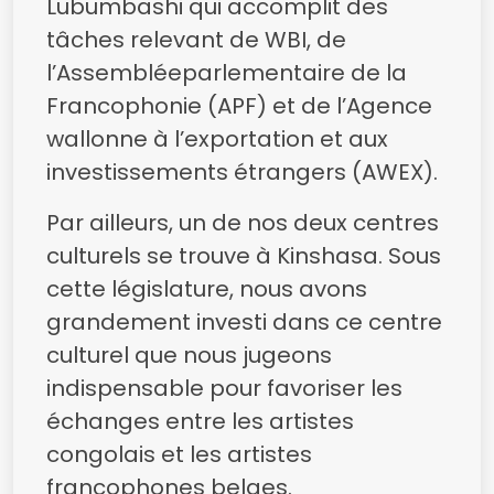
Lubumbashi qui accomplit des
tâches relevant de WBI, de
l’Assembléeparlementaire de la
Francophonie (APF) et de l’Agence
wallonne à l’exportation et aux
investissements étrangers (AWEX).
Par ailleurs, un de nos deux centres
culturels se trouve à Kinshasa. Sous
cette législature, nous avons
grandement investi dans ce centre
culturel que nous jugeons
indispensable pour favoriser les
échanges entre les artistes
congolais et les artistes
francophones belges.