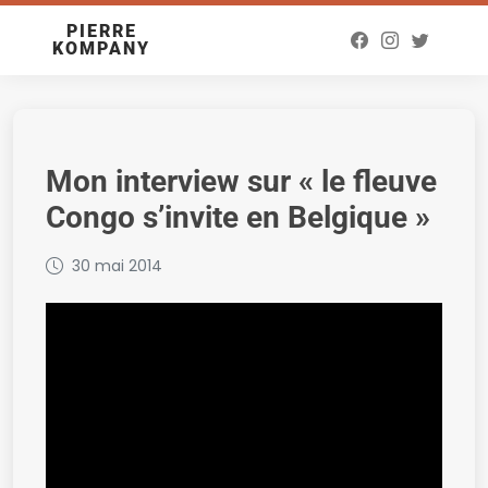
PIERRE
KOMPANY
Mon interview sur « le fleuve
Congo s’invite en Belgique »
30 mai 2014