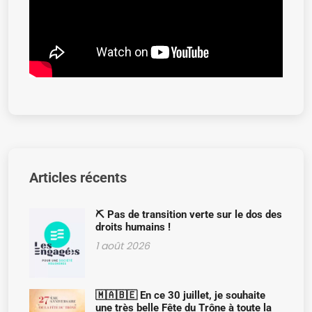
Articles récents
⛏️ Pas de transition verte sur le dos des
droits humains !
1 août 2026
🇲🇦🇧🇪 En ce 30 juillet, je souhaite
une très belle Fête du Trône à toute la